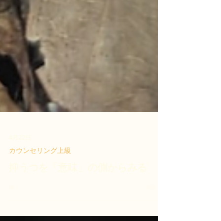
4月22日
カウンセリング上級