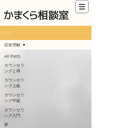
ブログ
症状理解
All Posts
カウンセリ
ングと禅
カウンセリ
ング上級
カウンセリ
ング中級
カウンセリ
ング入門
夢