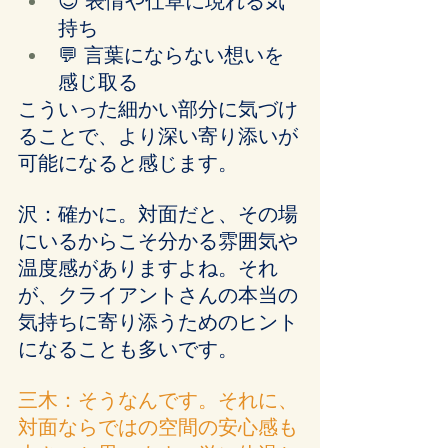
😊 表情や仕草に現れる気
持ち
💬 言葉にならない想いを
感じ取る
こういった細かい部分に気づけ
ることで、より深い寄り添いが
可能になると感じます。
沢：確かに。対面だと、その場
にいるからこそ分かる雰囲気や
温度感がありますよね。それ
が、クライアントさんの本当の
気持ちに寄り添うためのヒント
になることも多いです。
三木：そうなんです。それに、
対面ならではの空間の安心感も