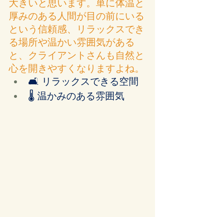
大きいと思います。単に体温と
厚みのある人間が目の前にいる
という信頼感、リラックスでき
る場所や温かい雰囲気がある
と、クライアントさんも自然と
心を開きやすくなりますよね。
🛋️ リラックスできる空間
🌡️ 温かみのある雰囲気