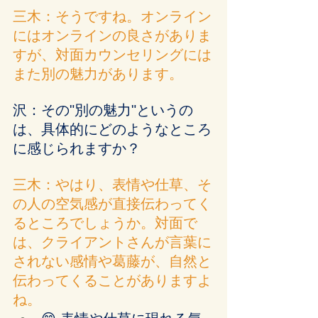
三木：そうですね。オンライン
にはオンラインの良さがありま
すが、対面カウンセリングには
また別の魅力があります。
沢：その"別の魅力"というの
は、具体的にどのようなところ
に感じられますか？
三木：やはり、表情や仕草、そ
の人の空気感が直接伝わってく
るところでしょうか。対面で
は、クライアントさんが言葉に
されない感情や葛藤が、自然と
伝わってくることがありますよ
ね。