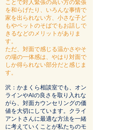
ことで対人緊張の高い方の緊張
を和らげたり、いろんな事情で
家を出られない方、小さな子ど
もやペットのそばでもお話しで
きるなどのメリットがありま
す。
ただ、対面で感じる温かさやそ
の場の一体感は、やはり対面で
しか得られない部分だと感じま
す。
沢：かまくら相談室でも、オン
ラインやAIの良さを取り入れな
がら、対面カウンセリングの価
値を大切にしています。クライ
アントさんに最適な方法を一緒
に考えていくことが私たちのモ