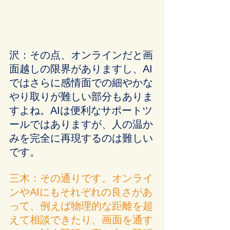
沢：その点、オンラインだと画
面越しの限界がありますし、AI
ではさらに感情面での細やかな
やり取りが難しい部分もありま
すよね。AIは便利なサポートツ
ールではありますが、人の温か
みを完全に再現するのは難しい
です。
三木：その通りです。オンライ
ンやAIにもそれぞれの良さがあ
って、例えば物理的な距離を超
えて相談できたり、画面を通す