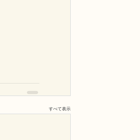
すべて表示