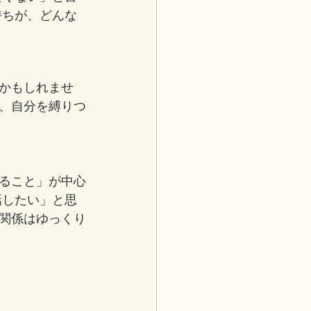
持ちが、どんな
かもしれませ
、自分を縛りつ
ること」が中心
話したい」と思
関係はゆっくり