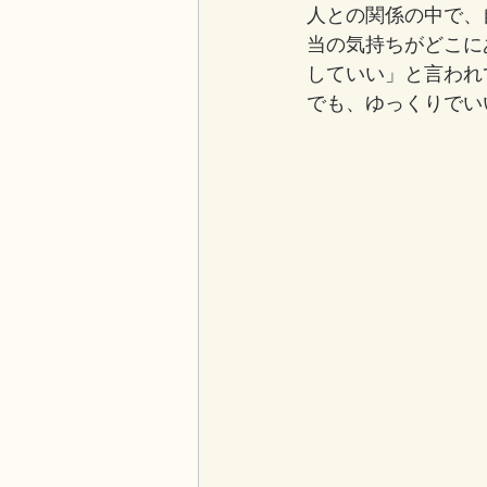
人との関係の中で、
当の気持ちがどこに
していい」と言われ
でも、ゆっくりでい