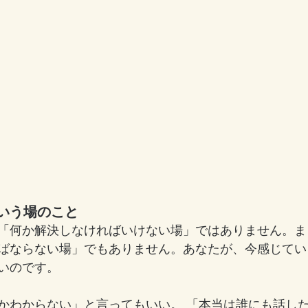
いう場のこと
「何か解決しなければいけない場」ではありません。ま
ばならない場」でもありません。あなたが、今感じてい
いのです。
かわからない」と言ってもいい。 「本当は誰にも話し