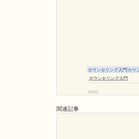
カウンセリング入門
カウ
カウンセリング入門
関連記事