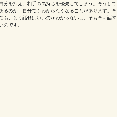
自分を抑え、相手の気持ちを優先してしまう。そうして
あるのか、自分でもわからなくなることがあります。そ
ても、どう話せばいいのかわからないし、そもそも話す
いのです。