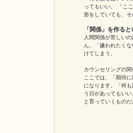
ってもいい。 「こ
形をしていても、そ
「関係」を作ると
人間関係が苦しいの
ん。「嫌われたくな
けてしまう。
カウンセリングの関
ここでは、「期待に
になります。「何も
う日があってもいい
と育っていくものだ