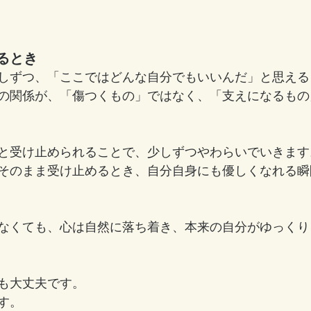
るとき
しずつ、「ここではどんな自分でもいいんだ」と思える
の関係が、「傷つくもの」ではなく、「支えになるもの
と受け止められることで、少しずつやわらいでいきます
そのまま受け止めるとき、自分自身にも優しくなれる瞬
なくても、心は自然に落ち着き、本来の自分がゆっくり
も大丈夫です。
す。