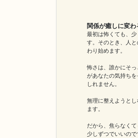
関係が癒しに変わ
最初は怖くても、少
す。そのとき、人と
わり始めます。
怖さは、誰かにそっ
があなたの気持ちを
しれません。
無理に整えようとし
ます。
だから、焦らなくて
少しずつでいいので