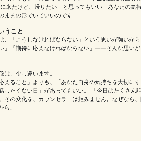
こに来たけど、帰りたい」と思ってもいい。あなたの気
のままの形でいていいのです。
いうこと
は、「こうしなければならない」という思いが強いから
い」「期待に応えなければならない」――そんな思いが
係は、少し違います。
応えること」よりも、「あなた自身の気持ちを大切にす
話したくない日」があってもいい。 「今日はたくさん
。その変化を、カウンセラーは拒みません。なぜなら、
から。