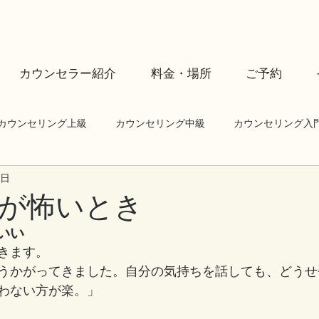
カウンセラー紹介
料金・場所
ご予約
カウンセリング上級
カウンセリング中級
カウンセリング入
3日
が怖いとき
いい
きます。
うかがってきました。自分の気持ちを話しても、どうせ
わない方が楽。」