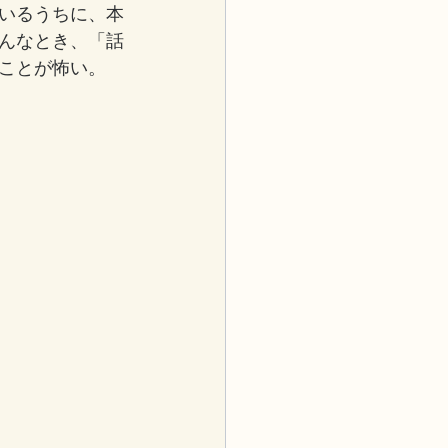
いるうちに、本
んなとき、「話
ことが怖い。