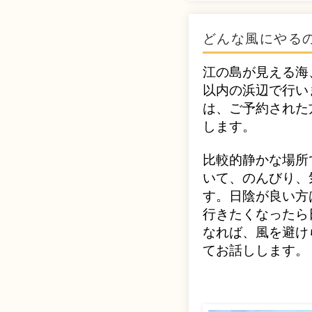
どんな風にやる
江の島が見える海
以内の浜辺で行い
は、ご予約された
します。
比較的静かな場所
いて、のんびり、
す。日陰が良い方
行きたくなったら
なれば
、風を避け
てお話しします。