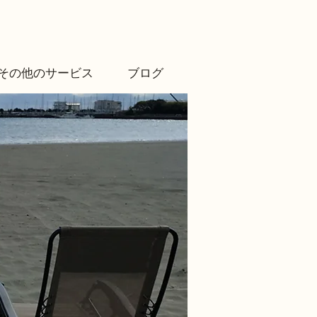
その他のサービス
ブログ