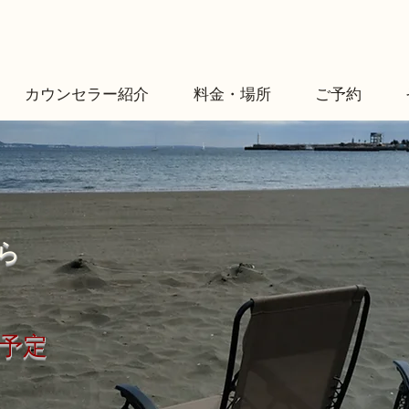
カウンセラー紹介
料金・場所
ご予約
ら
を予定