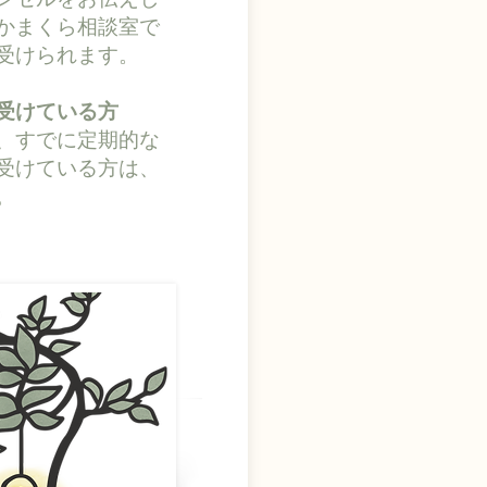
かまくら相談室で
受けられます。
受けている方
、すでに定期的な
受けている方は、
。