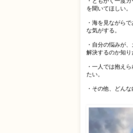
・ともかく一度カ
を聞いてほしい。
・海を見ながらで
な気がする。
・自分の悩みが、
解決するのか知り
・一人では抱えら
たい。
・その他、どんな