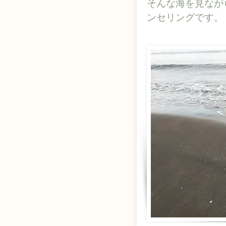
そんな海を見なが
ンセリングです。