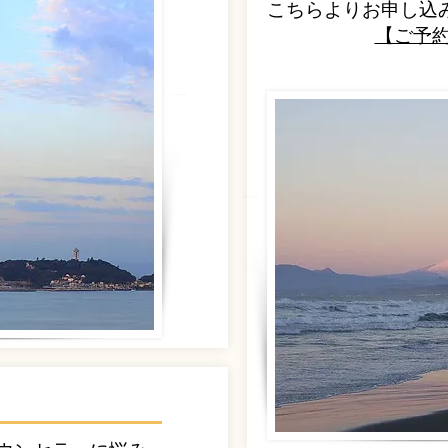
こちらよりお申し込
【ご予