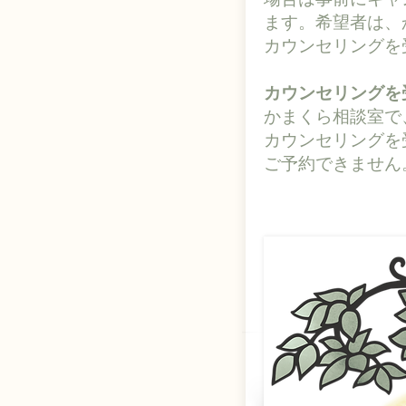
ます。希望者は、
カウンセリングを
カウンセリングを
かまくら相談室で
カウンセリングを
ご予約できません