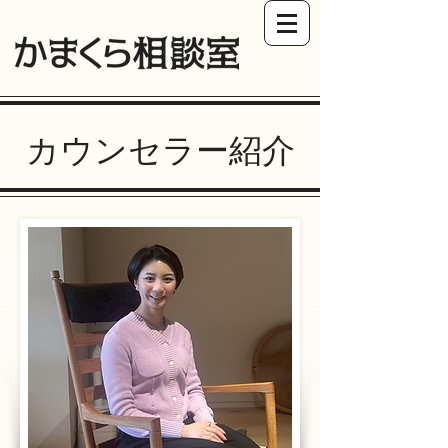
カウンセラー紹介