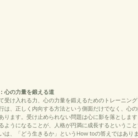
：心の力量を鍛える道
て受け入れる力、心の力量を鍛えるためのトレーニング
行は、正しく内向する方法という側面だけでなく、心の
あります。受け止められない問題は心に影を落とします
るようになることが、人格が円満に成長するということ
いは、「どう生きるか」というHow toの答えではあり