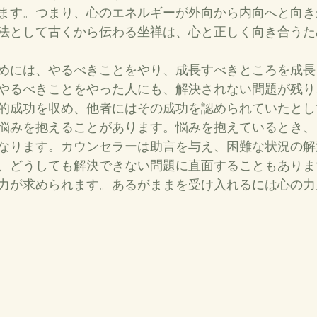
ます。つまり、心のエネルギーが外向から内向へと向き
法として古くから伝わる坐禅は、心と正しく向き合うた
めには、やるべきことをやり、成長すべきところを成長
やるべきことをやった人にも、解決されない問題が残り
的成功を収め、他者にはその成功を認められていたとし
悩みを抱えることがあります。悩みを抱えているとき、
なります。カウンセラーは助言を与え、困難な状況の解
、どうしても解決できない問題に直面することもありま
力が求められます。あるがままを受け入れるには心の力