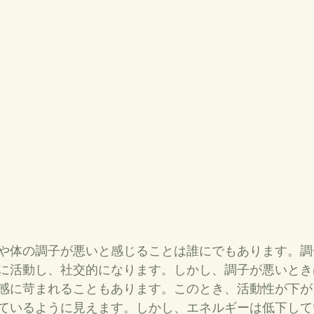
や体の調子が悪いと感じることは誰にでもあります。調
に活動し、社交的になります。しかし、調子が悪いとき
感に苛まれることもあります。このとき、活動性が下が
ているように見えます。しかし、エネルギーは低下して