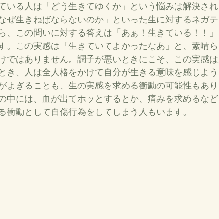
ている人は「どう生きてゆくか」という悩みは解決され
なぜ生きねばならないのか」といった生に対するネガテ
ら、この問いに対する答えは「あぁ！生きている！！」
す。この実感は「生きていてよかったなあ」と、素晴ら
けではありません。調子が悪いときにこそ、この実感は
とき、人は全人格をかけて自分が生きる意味を感じよう
がよぎることも、生の実感を求める衝動の可能性もあり
の中には、血が出てホッとするとか、痛みを求めるなど
る衝動として自傷行為をしてしまう人もいます。