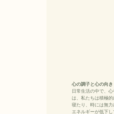
心の調子と心の向き
日常生活の中で、心
は、私たちは積極的
寝たり、時には無力
エネルギーが低下し