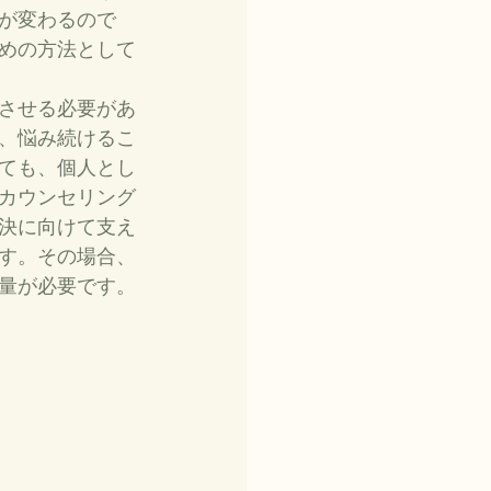
が変わるので
めの方法として
させる必要があ
、悩み続けるこ
ても、個人とし
カウンセリング
決に向けて支え
す。その場合、
量が必要です。