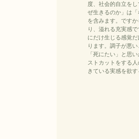
度、社会的自立をし
ぜ生きるのか」は「
を含みます。ですか
り、溢れる充実感で
にだけ生じる感覚だ
ります。調子が悪い
「死にたい」と思い
ストカットをする人
きている実感を欲す