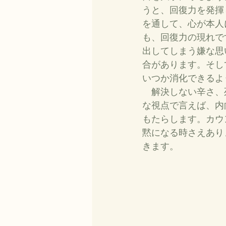
うと、回復力を発揮
を通して、心が本人
も、回復力の現れで
出してしまう嫌な思
合があります。そし
いつか消化できるよ
　解決しない辛さ、
な視点で言えば、内
もたらします。カウ
黙になる時さえあり
きます。