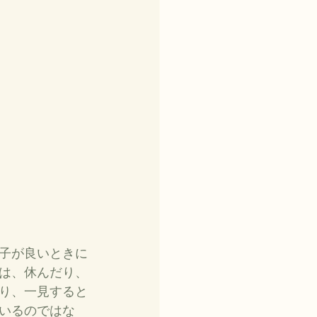
子が良いときに
は、休んだり、
り、一見すると
いるのではな