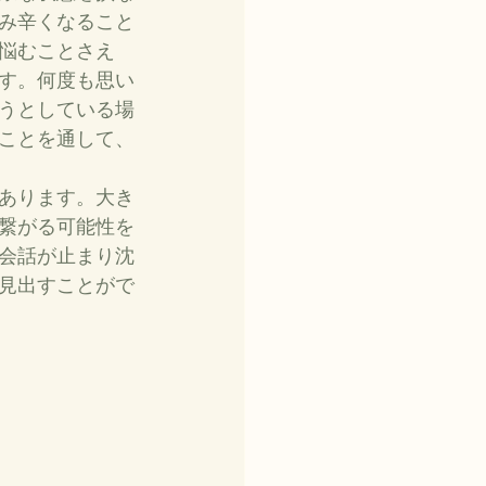
み辛くなること
悩むことさえ
す。何度も思い
うとしている場
ことを通して、
あります。大き
繋がる可能性を
会話が止まり沈
見出すことがで