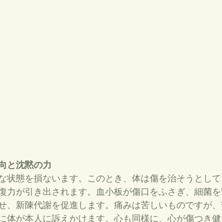
向と沈黙の力
な状態を損ないます。このとき、体は傷を治そうとして
復力が引き出されます。血小板が傷口をふさぎ、細菌を
せ、新陳代謝を促進します。痛みは苦しいものですが、
に体が本人に訴えかけます。心も同様に、心が傷つき健