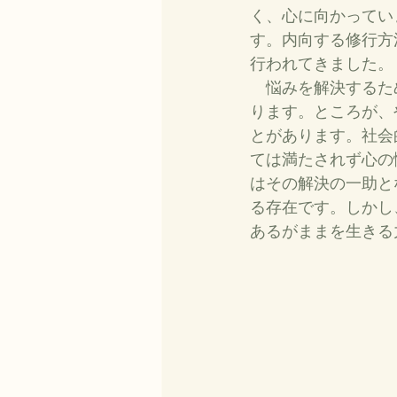
く、心に向かってい
す。内向する修行方
行われてきました。
　悩みを解決するた
ります。ところが、
とがあります。社会
ては満たされず心の
はその解決の一助と
る存在です。しかし
あるがままを生きる