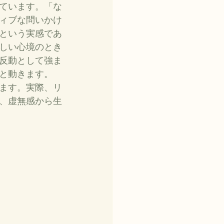
ています。「な
ィブな問いかけ
という実感であ
しい心境のとき
反動として強ま
と動きます。
ます。実際、リ
、虚無感から生