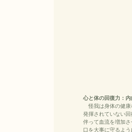
心と体の回復力：内
　怪我は身体の健康
発揮されていない回
伴って血流を増加さ
口を大事に守るよう