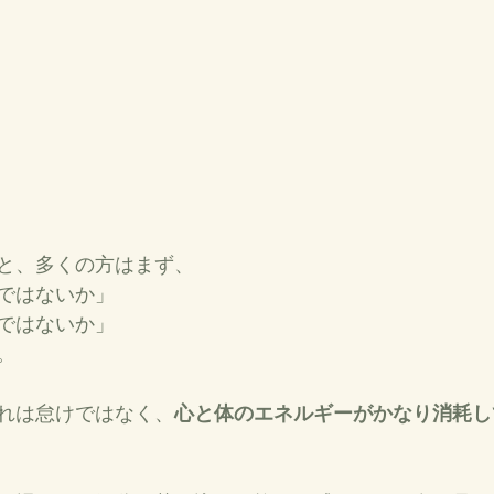
と、多くの方はまず、
ではないか」
ではないか」
。
れは怠けではなく、
心と体のエネルギーがかなり消耗し