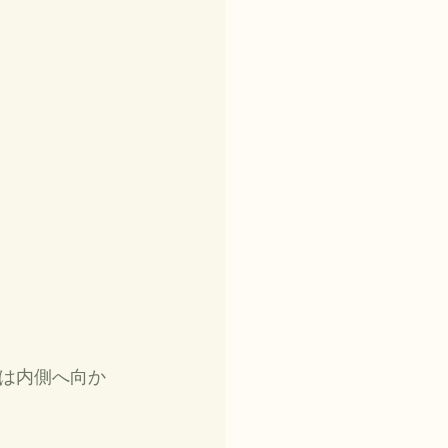
は内側へ向か