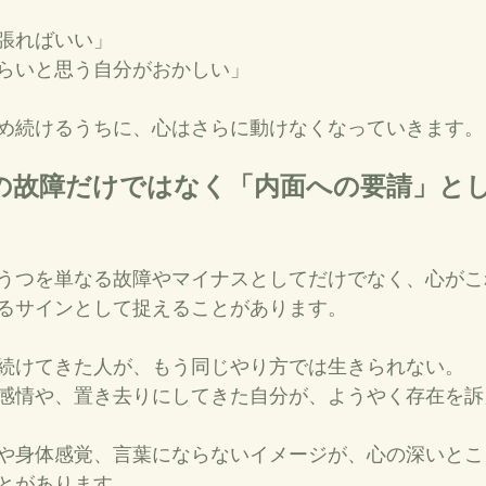
張ればいい」
らいと思う自分がおかしい」
め続けるうちに、心はさらに動けなくなっていきます。
うつを単なる故障やマイナスとしてだけでなく、心がこ
るサインとして捉えることがあります。
続けてきた人が、もう同じやり方では生きられない。
感情や、置き去りにしてきた自分が、ようやく存在を訴
や身体感覚、言葉にならないイメージが、心の深いとこ
とがあります。