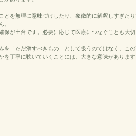
ことを無理に意味づけしたり、象徴的に解釈しすぎたり
ん。
確保が土台です。必要に応じて医療につなぐことも大切
みを「ただ消すべきもの」として扱うのではなく、この
かを丁寧に聴いていくことには、大きな意味があります