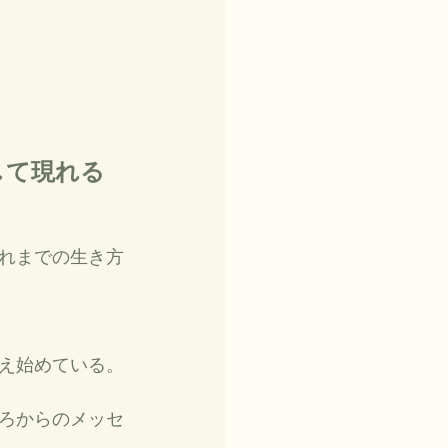
れまでの生き方
え始めている。
ろからのメッセ