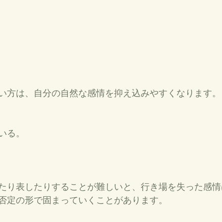
い方は、自分の自然な感情を抑え込みやすくなります。
いる。
たり表したりすることが難しいと、行き場を失った感情
否定の形で固まっていくことがあります。