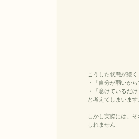
こうした状態が続く
・「自分が弱いから
・「怠けているだけ
と考えてしまいます
しかし実際には、そ
しれません。