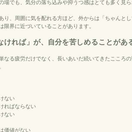
の場でも、気分の落ち込みや抑うつ感はとても多く見ら
あり、周囲に気を配れる方ほど、外からは「ちゃんとし
は限界に近づいていることがあります。
しなければ」が、自分を苦しめることがあ
単なる疲労だけでなく、長いあいだ続いてきたこころの
。
けない
ければならない
けない
は価値がない