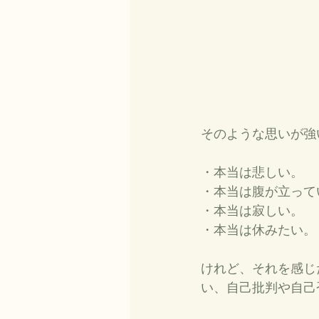
そのような思いが強
・本当は悲しい。
・本当は腹が立って
・本当は寂しい。
・本当は休みたい。
けれど、それを感じ
い、自己批判や自己