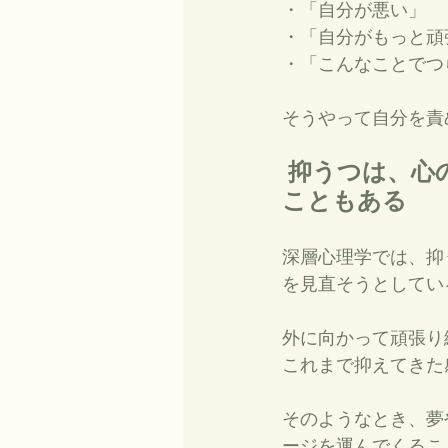
・「自分が悪い」
・「自分がもっと頑
・「こんなことでつ
そうやって自分を責
 抑うつは、心の故障だけではなく「内面への要請」として現れる
こともある
深層心理学では、抑
を見直そうとしてい
外に向かって頑張り
これまで抑えてきた
そのようなとき、夢
ージを運んでくるこ