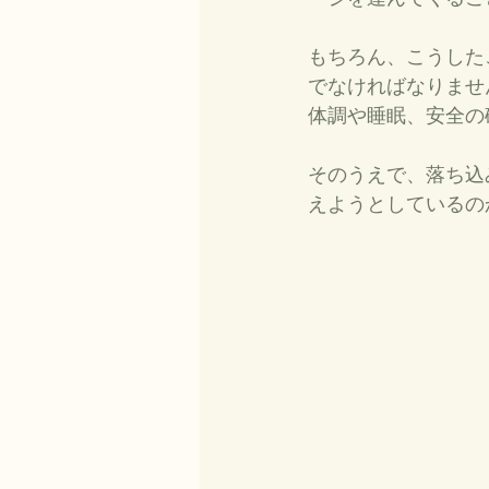
もちろん、こうした
でなければなりませ
体調や睡眠、安全の
そのうえで、落ち込
えようとしているの