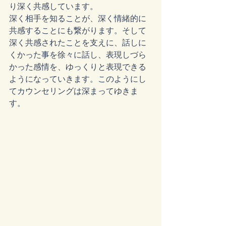
り深く共感しています。
深く相手を知ることが、深く情緒的に
共感することにも繋がります。そして
深く共感されたことを支えに、話しに
くかった事を徐々に話し、表現しづら
かった感情を、ゆっくりと表現できる
ようになっていきます。このようにし
てカウンセリングは深まってゆきま
す。