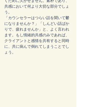
くために欠かせません。素朴であり、
共感において何より大切な部分でしょ
う。
「カウンセラーはつらい話を聞いて鬱
になりませんか？」「しんどい話ばか
りで、疲れませんか」と、よく言われ
ます。もし情緒的共感のみであれば、
クライアントと感情を共有すると同時
に、共に病んで倒れてしまうことでし
ょう。