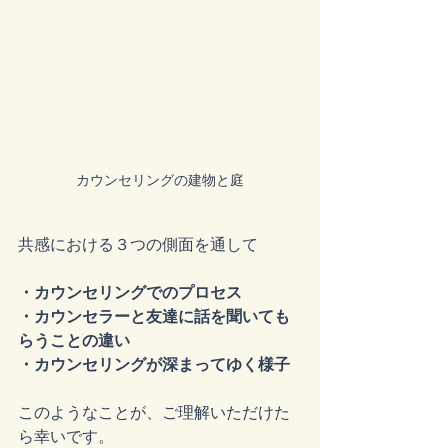
カウンセリングの建物と庭
共感における３つの側面を通して
・カウンセリングでのプロセス
・カウンセラーと友達に話を聞いても
らうことの違い
・カウンセリングが深まってゆく様子
このようなことが、ご理解いただけた
ら幸いです。