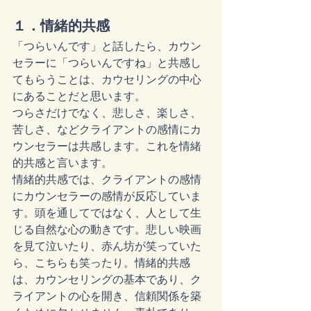
１．情緒的共感
「つらいんです」と話したら、カウン
セラーに「つらいんですね」と共感し
てもらうことは、カウセリングの中心
にあることだと思います。
つらさだけでなく、悲しさ、楽しさ、
苦しさ、などクライアントの感情にカ
ウンセラーは共感します。これを情緒
的共感と言います。
情緒的共感では、クライアントの感情
にカウンセラーの感情が反応していま
す。頭を通してではなく、人として生
じる自然な心の動きです。悲しい映画
を見て泣いたり、赤ん坊が笑っていた
ら、こちらも笑ったり。情緒的共感
は、カウンセリングの基本であり、ク
ライアントの心を開き、信頼関係を築