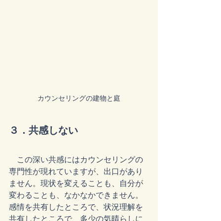
カウンセリングの建物と庭
３．共感しない
　この深い共感にはカウンセリングの
専門性が現れていますが、出口があり
ません。現状を変えることも、自分が
変わることも、なかなかできません。
感情を共有したところで、状況理解を
共有したところで、多少の気晴らしに