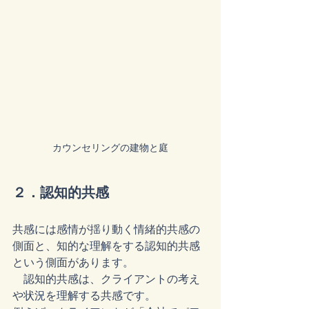
カウンセリングの建物と庭
２．認知的共感
共感には感情が揺り動く情緒的共感の
側面と、知的な理解をする認知的共感
という側面があります。
　認知的共感は、クライアントの考え
や状況を理解する共感です。