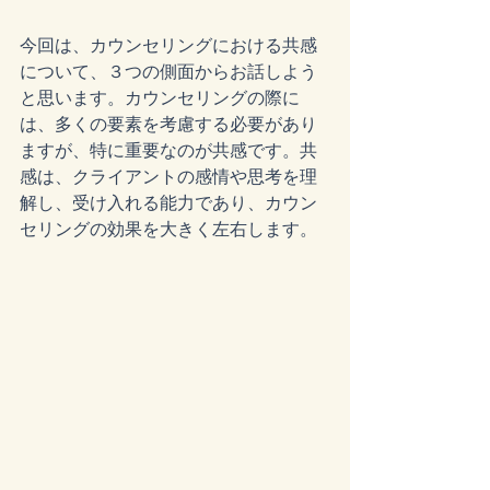
今回は、カウンセリングにおける共感
について、３つの側面からお話しよう
と思います。カウンセリングの際に
は、多くの要素を考慮する必要があり
ますが、特に重要なのが共感です。共
感は、クライアントの感情や思考を理
解し、受け入れる能力であり、カウン
セリングの効果を大きく左右します。