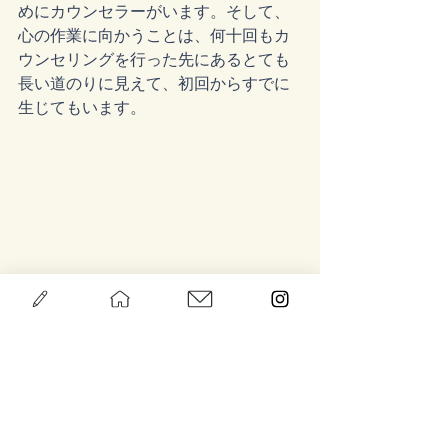
めにカウンセラーがいます。そして、
心の作業に向かうことは、何十回もカ
ウンセリングを行った先にあるとても
長い道のりに見えて、初回からすでに
生じてもいます。